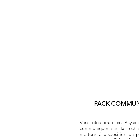
PACK COMMUN
Vous êtes praticien Physi
communiquer sur la techn
mettons à disposition un 