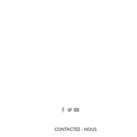
CONTACTEZ - NOUS​